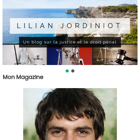
LILIAN JORDINIOT
Un blog sur la justice et le droit pénal
Mon Magazine