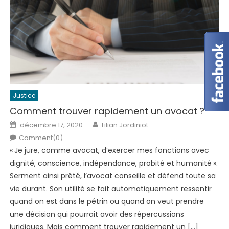
Justice
Comment trouver rapidement un avocat ?
décembre 17, 2020
Lilian Jordiniot
Comment(0)
« Je jure, comme avocat, d’exercer mes fonctions avec
dignité, conscience, indépendance, probité et humanité ».
Serment ainsi prêté, l’avocat conseille et défend toute sa
vie durant. Son utilité se fait automatiquement ressentir
quand on est dans le pétrin ou quand on veut prendre
une décision qui pourrait avoir des répercussions
juridiques. Mais comment trouver rapidement un […]