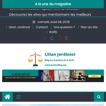
comme les SDF prennent des contraventions ?
A la une du magazine
Comment trouver rapidement un avocat ?
Découvrez les sites qui mentionnent les meilleurs
Notaires
samedi, août 08, 2026
Découvrez les sites qui mentionnent les meilleurs
Lilian Jordiniot
Contact
Une question ?
Plan du site
avocats ?
RGPD
Corona Virus : Pourquoi les personnes dans le besoin
comme les SDF prennent des contraventions ?
Comment trouver rapidement un avocat ?