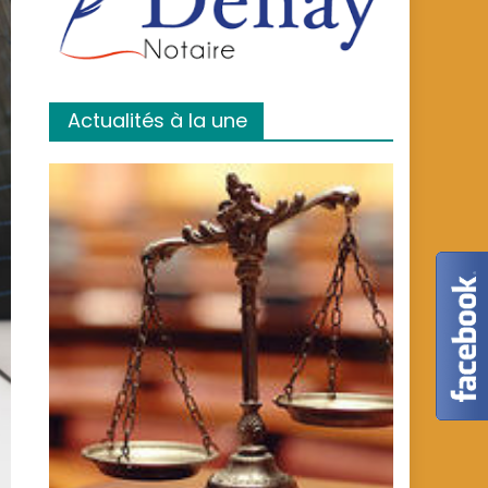
Actualités à la une