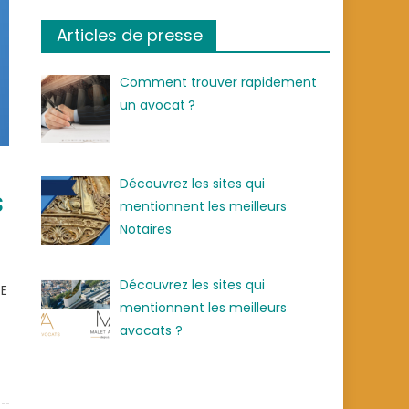
Articles de presse
Comment trouver rapidement
un avocat ?
Découvrez les sites qui
s
mentionnent les meilleurs
Notaires
Découvrez les sites qui
GE
mentionnent les meilleurs
avocats ?