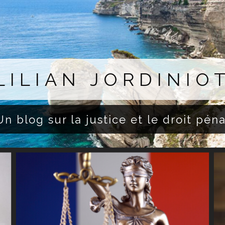
LILIAN JORDINIO
Un blog sur la justice et le droit péna