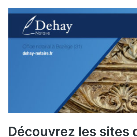
Découvrez les sites 