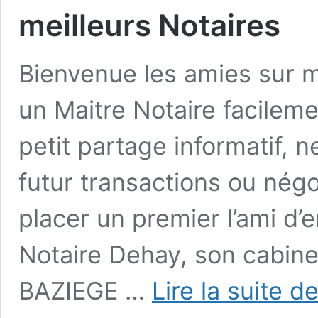
meilleurs Notaires
Bienvenue les amies sur 
un Maitre Notaire facileme
petit partage informatif, 
futur transactions ou négo
placer un premier l’ami d’
Notaire Dehay, son cabinet
BAZIEGE …
Lire la suite d