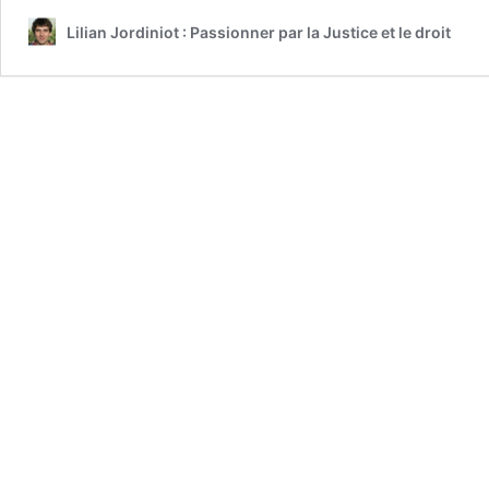
Lilian Jordiniot : Passionner par la Justice et le droit